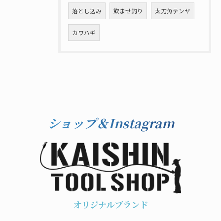
落とし込み
飲ませ釣り
太刀魚テンヤ
カワハギ
ショップ＆Instagram
オリジナルブランド