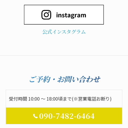
公式インスタグラム
ご予約・お問い合わせ
受付時間 10:00 ～ 18:00頃まで(※営業電話お断り)
090-7482-6464