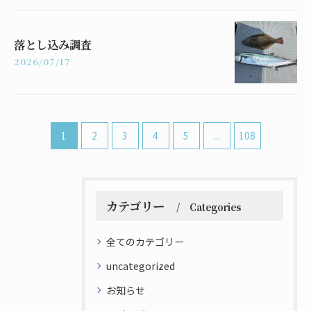
落とし込み調査
2026/07/17
1
2
3
4
5
...
108
カテゴリー
Categories
全てのカテゴリー
uncategorized
お知らせ