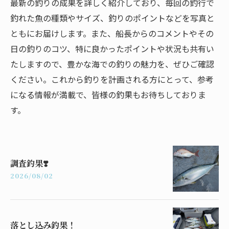
最新の釣りの成果を詳しく紹介しており、毎回の釣行で
釣れた魚の種類やサイズ、釣りのポイントなどを写真と
ともにお届けします。また、船長からのコメントやその
日の釣りのコツ、特に良かったポイントや状況も共有い
たしますので、豊かな海での釣りの魅力を、ぜひご確認
ください。これから釣りを計画される方にとって、参考
になる情報が満載で、皆様の釣果もお待ちしておりま
す。
調査釣果❣️
2026/08/02
落とし込み釣果！