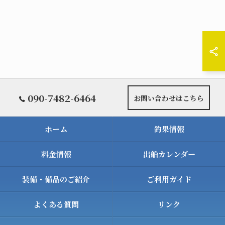
090-7482-6464
お問い合わせはこちら
ホーム
釣果情報
料金情報
出船カレンダー
装備・備品のご紹介
ご利用ガイド
よくある質問
リンク