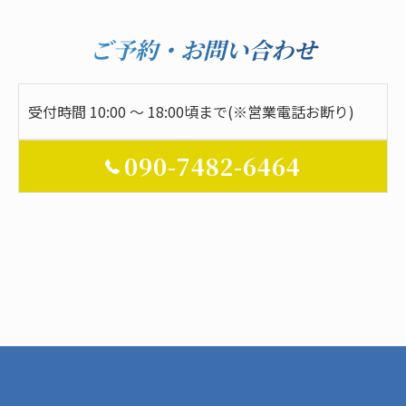
ご予約・お問い合わせ
受付時間 10:00 ～ 18:00頃まで(※営業電話お断り)
090-7482-6464