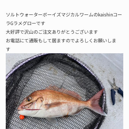
ソルトウォーターボーイズマジカルワームのkaishinコー
ラGラメグローです
大好評で沢山のご注文ありがとうございます
お電話にて通販もして居ますのでよろしくお願いしま
す