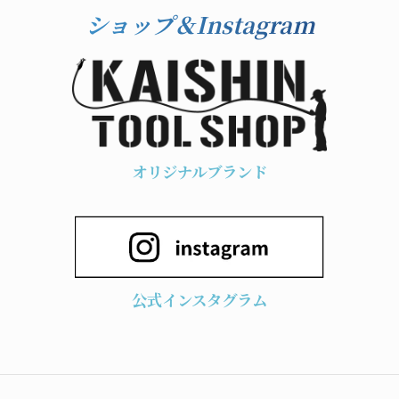
ショップ＆Instagram
オリジナルブランド
公式インスタグラム