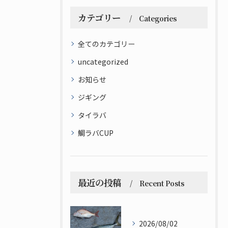
カテゴリー
Categories
全てのカテゴリー
uncategorized
お知らせ
ジギング
タイラバ
鯛ラバCUP
最近の投稿
Recent Posts
2026/08/02