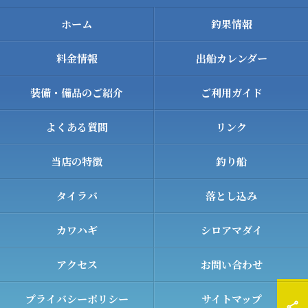
ホーム
釣果情報
料金情報
出船カレンダー
装備・備品のご紹介
ご利用ガイド
よくある質問
リンク
当店の特徴
釣り船
タイラバ
落とし込み
カワハギ
シロアマダイ
アクセス
お問い合わせ
プライバシーポリシー
サイトマップ