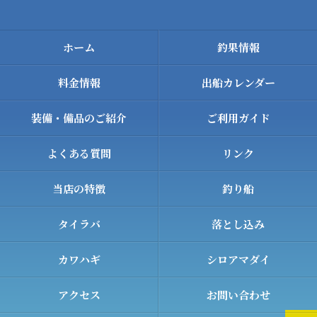
ホーム
釣果情報
料金情報
出船カレンダー
装備・備品のご紹介
ご利用ガイド
よくある質問
リンク
当店の特徴
釣り船
タイラバ
落とし込み
カワハギ
シロアマダイ
アクセス
お問い合わせ