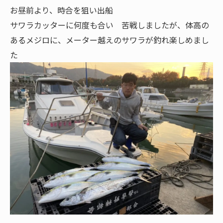
お昼前より、時合を狙い出船
サワラカッターに何度も合い 苦戦しましたが、体高の
あるメジロに、メーター越えのサワラが釣れ楽しめまし
た