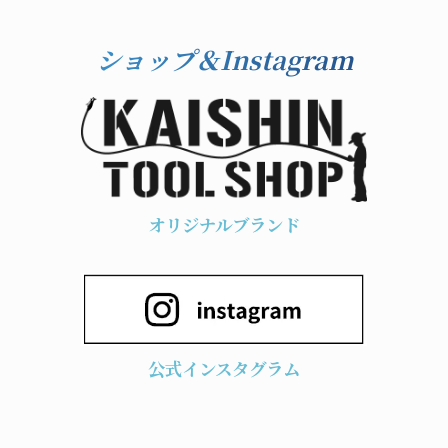
ショップ＆Instagram
オリジナルブランド
公式インスタグラム