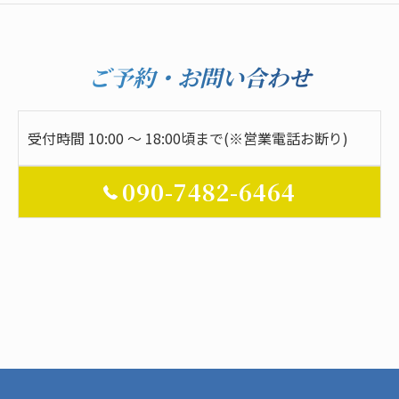
ご予約・お問い合わせ
受付時間 10:00 ～ 18:00頃まで(※営業電話お断り)
090-7482-6464