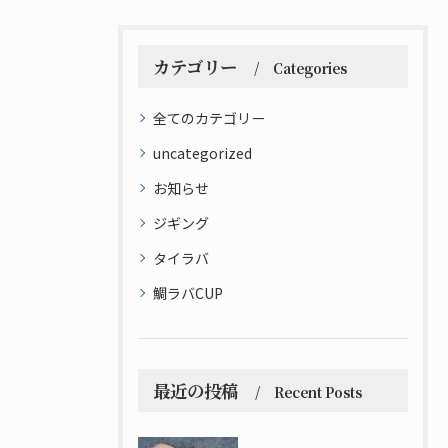
カテゴリー
Categories
全てのカテゴリー
uncategorized
お知らせ
ジギング
タイラバ
鯛ラバCUP
最近の投稿
Recent Posts