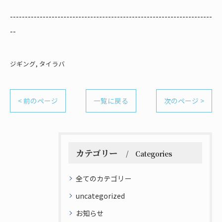
--------------------------------------------------------------------
--
ジギング
タイラバ
< 前のページ
一覧に戻る
次のページ >
カテゴリー
Categories
全てのカテゴリー
uncategorized
お知らせ