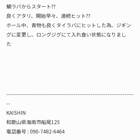
鯛ラバからスタート??
良くアタリ、開始早々、連続ヒット??
ホール中、青物も良くタイラバにヒットした為、ジギン
グに変更し、ロングジグにて入れ食い状態になりまし
た
--------------------------------------------------------------------
--
KAISHIN
和歌山県海南市船尾125
電話番号 : 090-7482-6464