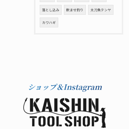
落とし込み
飲ませ釣り
太刀魚テンヤ
カワハギ
ショップ＆Instagram