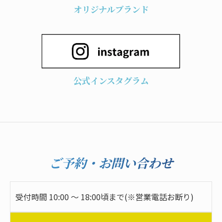
オリジナルブランド
公式インスタグラム
ご予約・お問い合わせ
受付時間 10:00 ～ 18:00頃まで(※営業電話お断り)