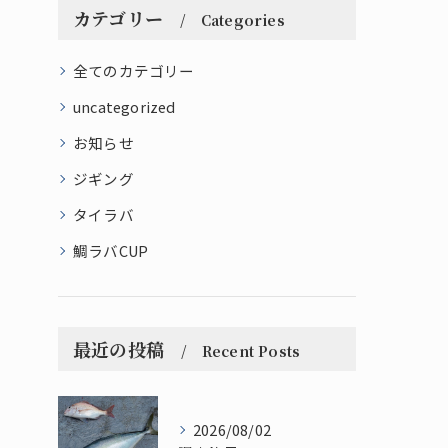
カテゴリー
Categories
全てのカテゴリー
uncategorized
お知らせ
ジギング
タイラバ
鯛ラバCUP
最近の投稿
Recent Posts
2026/08/02