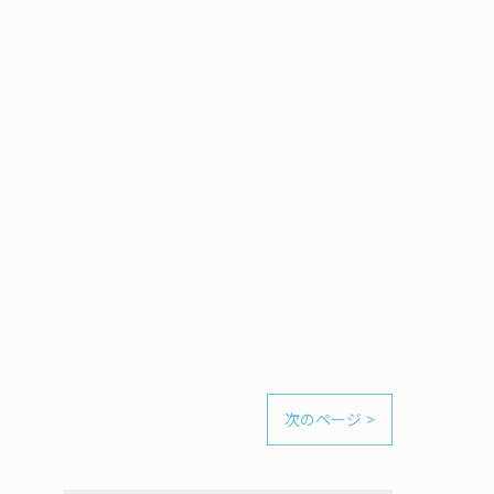
次のページ >