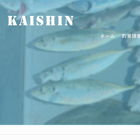
ホーム
釣果情