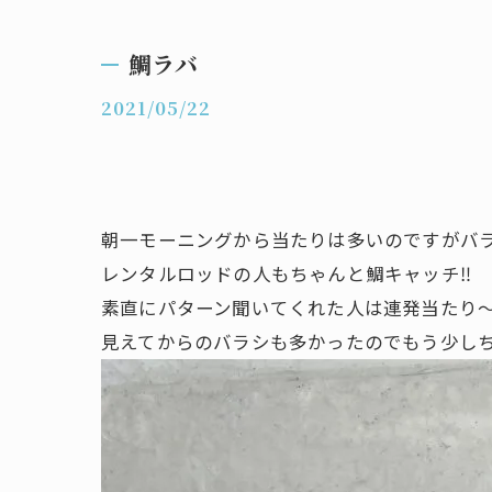
鯛ラバ
2021/05/22
朝一モーニングから当たりは多いのですがバラ
レンタルロッドの人もちゃんと鯛キャッチ‼️
素直にパターン聞いてくれた人は連発当たり〜
見えてからのバラシも多かったのでもう少しち