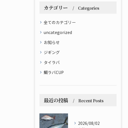
カテゴリー
Categories
全てのカテゴリー
uncategorized
お知らせ
ジギング
タイラバ
鯛ラバCUP
最近の投稿
Recent Posts
2026/08/02