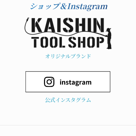
ショップ＆Instagram
オリジナルブランド
公式インスタグラム