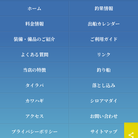
ホーム
釣果情報
料金情報
出船カレンダー
装備・備品のご紹介
ご利用ガイド
よくある質問
リンク
当店の特徴
釣り船
タイラバ
落とし込み
カワハギ
シロアマダイ
アクセス
お問い合わせ
プライバシーポリシー
サイトマップ