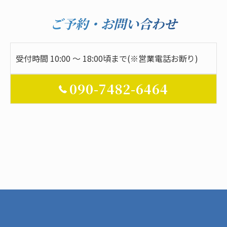
ご予約・お問い合わせ
受付時間 10:00 ～ 18:00頃まで(※営業電話お断り)
090-7482-6464