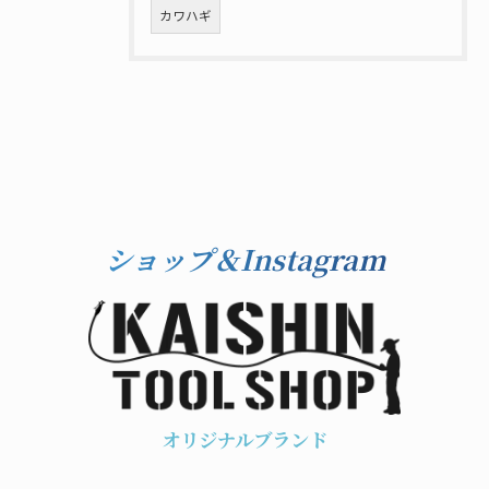
カワハギ
ショップ＆Instagram
オリジナルブランド