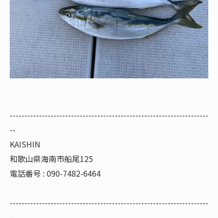
--------------------------------------------------------------------
--
KAISHIN
和歌山県海南市船尾125
電話番号 : 090-7482-6464
--------------------------------------------------------------------
--