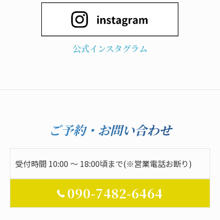
公式インスタグラム
ご予約・お問い合わせ
受付時間 10:00 ～ 18:00頃まで(※営業電話お断り)
090-7482-6464