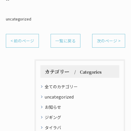
uncategorized
< 前のページ
一覧に戻る
次のページ >
カテゴリー
Categories
全てのカテゴリー
uncategorized
お知らせ
ジギング
タイラバ