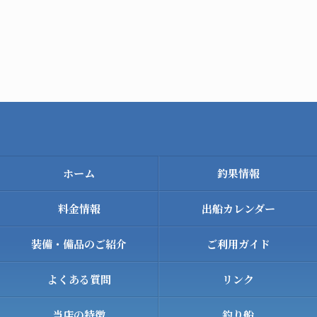
ホーム
釣果情報
料金情報
出船カレンダー
装備・備品のご紹介
ご利用ガイド
よくある質問
リンク
当店の特徴
釣り船