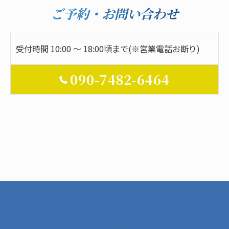
ご予約・お問い合わせ
受付時間 10:00 ～ 18:00頃まで(※営業電話お断り)
090-7482-6464