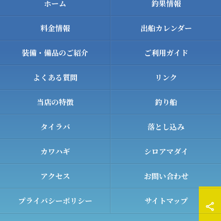
ホーム
釣果情報
料金情報
出船カレンダー
装備・備品のご紹介
ご利用ガイド
よくある質問
リンク
当店の特徴
釣り船
タイラバ
落とし込み
カワハギ
シロアマダイ
アクセス
お問い合わせ
プライバシーポリシー
サイトマップ