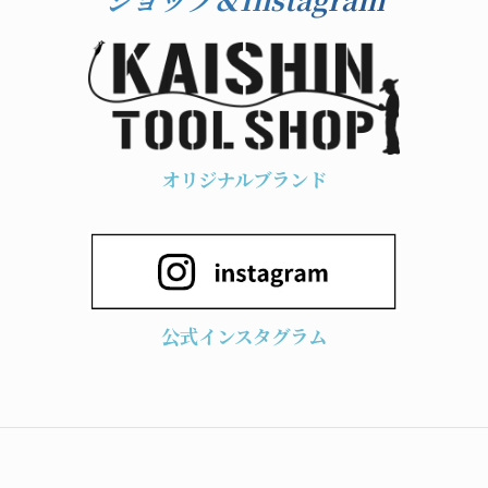
オリジナルブランド
公式インスタグラム