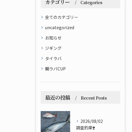
カテゴリー
Categories
全てのカテゴリー
uncategorized
お知らせ
ジギング
タイラバ
鯛ラバCUP
最近の投稿
Recent Posts
2026/08/02
調査釣果❣️