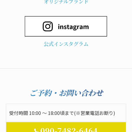
オリジナルブランド
公式インスタグラム
ご予約・お問い合わせ
受付時間 10:00 ～ 18:00頃まで(※営業電話お断り)
090-7482-6464