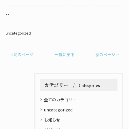
--------------------------------------------------------------------
--
uncategorized
< 前のページ
一覧に戻る
次のページ >
カテゴリー
Categories
全てのカテゴリー
uncategorized
お知らせ