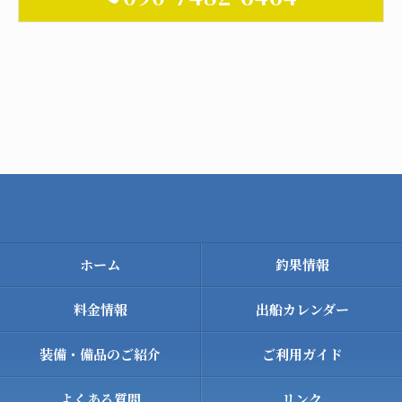
ホーム
釣果情報
料金情報
出船カレンダー
装備・備品のご紹介
ご利用ガイド
よくある質問
リンク