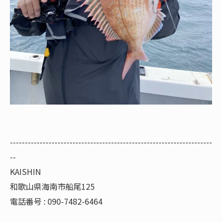
--------------------------------------------------------------------
--
KAISHIN
和歌山県海南市船尾125
電話番号 : 090-7482-6464