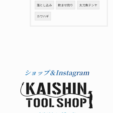
落とし込み
飲ませ釣り
太刀魚テンヤ
カワハギ
ショップ＆Instagram