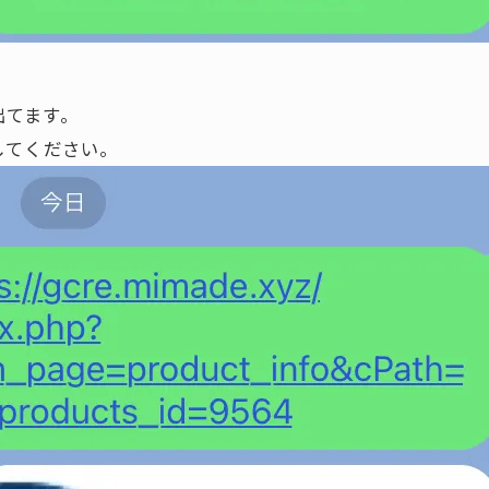
出てます。
してください。