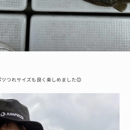
ツつれサイズも良く楽しめました😊