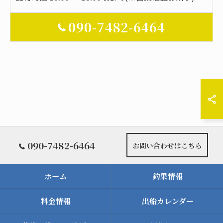
090-7482-6464
090-7482-6464
お問い合わせはこちら
ホーム
釣果情報
料金情報
出船カレンダー