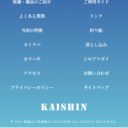
装備・備品のご紹介
ご利用ガイド
よくある質問
リンク
当店の特徴
釣り船
タイラバ
落とし込み
カワハギ
シロアマダイ
アクセス
お問い合わせ
プライバシーポリシー
サイトマップ
© 2026 和歌山の遊漁船ならKAISHIN ALL RIGHTS RESERVED.