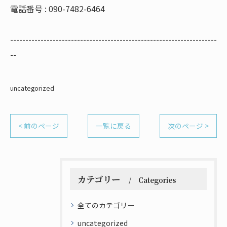
電話番号 : 090-7482-6464
--------------------------------------------------------------------
--
uncategorized
< 前のページ
一覧に戻る
次のページ >
カテゴリー
Categories
全てのカテゴリー
uncategorized