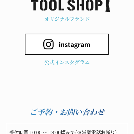
オリジナルブランド
公式インスタグラム
ご予約・お問い合わせ
受付時間 10:00 ～ 18:00頃まで(※営業電話お断り)