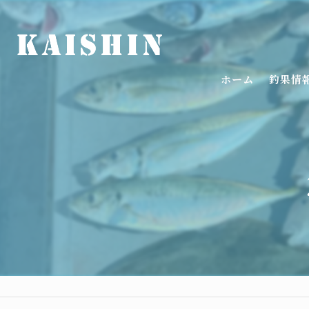
ホーム
釣果情