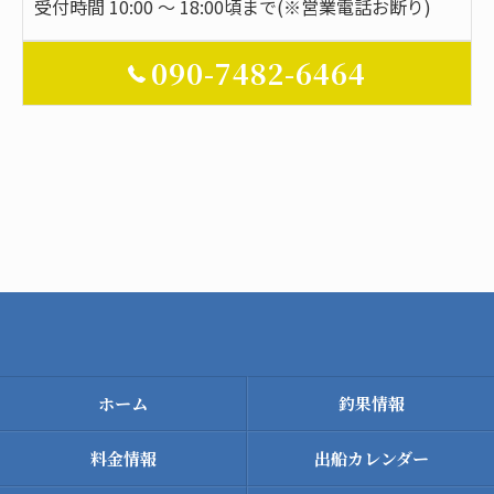
受付時間 10:00 ～ 18:00頃まで(※営業電話お断り)
090-7482-6464
ホーム
釣果情報
料金情報
出船カレンダー