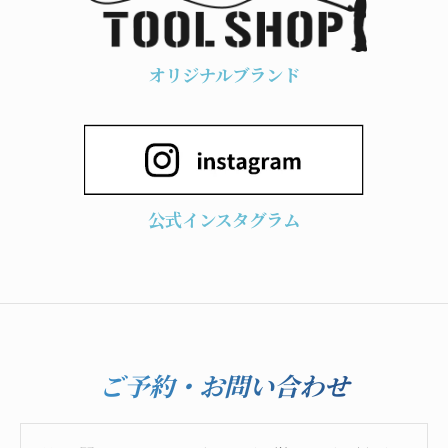
オリジナルブランド
公式インスタグラム
ご予約・お問い合わせ