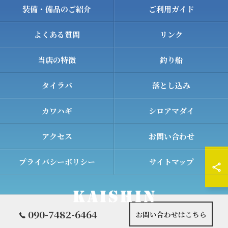
装備・備品のご紹介
ご利用ガイド
よくある質問
リンク
当店の特徴
釣り船
タイラバ
落とし込み
カワハギ
シロアマダイ
アクセス
お問い合わせ
プライバシーポリシー
サイトマップ
090-7482-6464
お問い合わせはこちら
© 2026 和歌山の遊漁船ならKAISHIN ALL RIGHTS RESERVED.