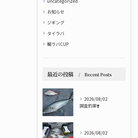
uncategorized
お知らせ
ジギング
タイラバ
鯛ラバCUP
最近の投稿
Recent Posts
2026/08/02
調査釣果❣️
2026/08/02