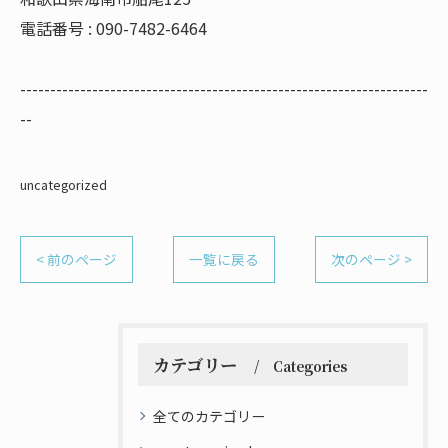
電話番号 : 090-7482-6464
--------------------------------------------------------------------
--
uncategorized
< 前のページ
一覧に戻る
次のページ >
カテゴリー
Categories
全てのカテゴリー