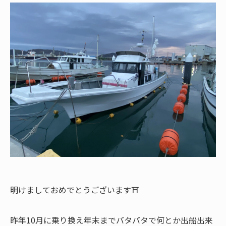
明けましておめでとうございます⛩
昨年10月に乗り換え年末までバタバタで何とか出船出来