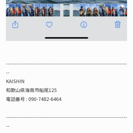
--------------------------------------------------------------------
--
KAISHIN
和歌山県海南市船尾125
電話番号 : 090-7482-6464
--------------------------------------------------------------------
--