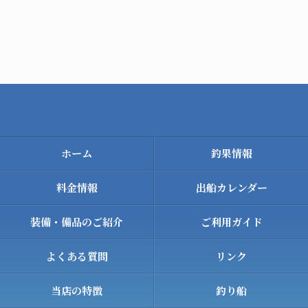
ホーム
釣果情報
料金情報
出船カレンダー
装備・備品のご紹介
ご利用ガイド
よくある質問
リンク
当店の特徴
釣り船