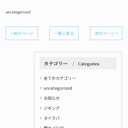
uncategorized
< 前のページ
一覧に戻る
次のページ >
カテゴリー
Categories
全てのカテゴリー
uncategorized
お知らせ
ジギング
タイラバ