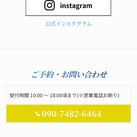
公式インスタグラム
ご予約・お問い合わせ
受付時間 10:00 ～ 18:00頃まで(※営業電話お断り)
090-7482-6464