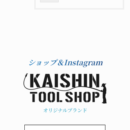
ショップ＆Instagram
オリジナルブランド