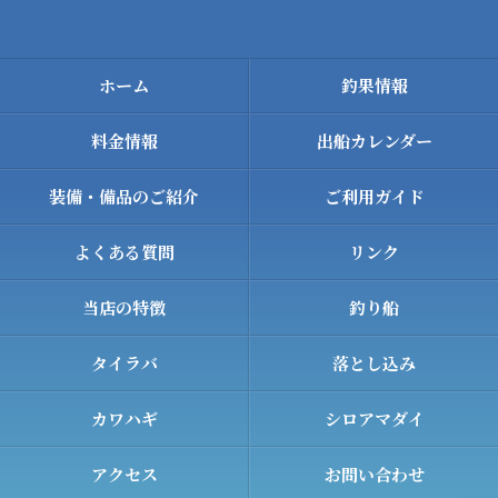
ホーム
釣果情報
料金情報
出船カレンダー
装備・備品のご紹介
ご利用ガイド
よくある質問
リンク
当店の特徴
釣り船
タイラバ
落とし込み
カワハギ
シロアマダイ
アクセス
お問い合わせ