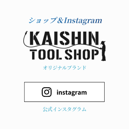
ショップ＆Instagram
オリジナルブランド
公式インスタグラム