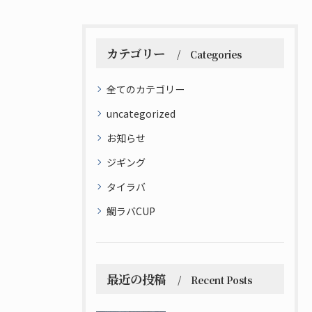
カテゴリー
Categories
全てのカテゴリー
uncategorized
お知らせ
ジギング
タイラバ
鯛ラバCUP
最近の投稿
Recent Posts