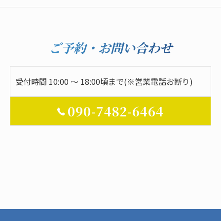
ご予約・お問い合わせ
受付時間 10:00 ～ 18:00頃まで(※営業電話お断り)
090-7482-6464