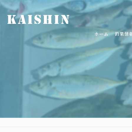
ホーム
釣果情