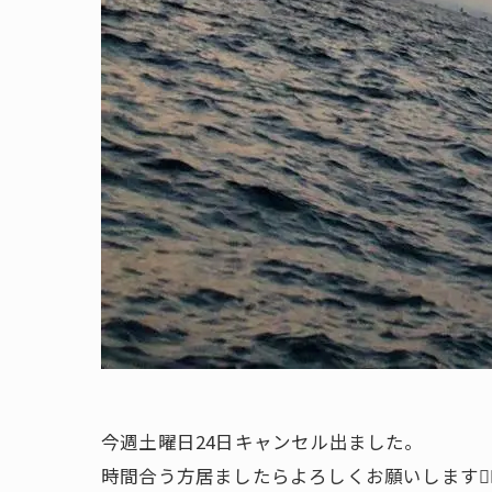
今週土曜日24日キャンセル出ました。
時間合う方居ましたらよろしくお願いします🙇‍♂