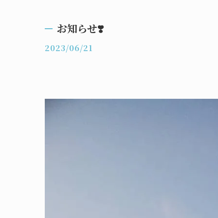
お知らせ❣️
2023/06/21