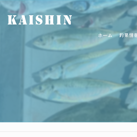
ホーム
釣果情