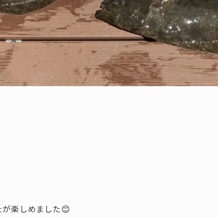
が楽しめました😊