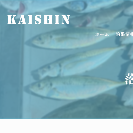
ホーム
釣果情