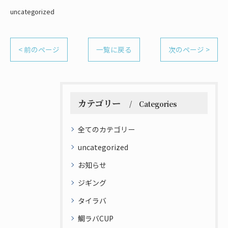
uncategorized
< 前のページ
一覧に戻る
次のページ >
カテゴリー
Categories
全てのカテゴリー
uncategorized
お知らせ
ジギング
タイラバ
鯛ラバCUP