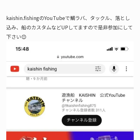
kaishin.fishingのYouTubeで鯛ラバ、タックル、落とし
込み、船のカスタムなどUPしてますので是非参加にして
下さい😊