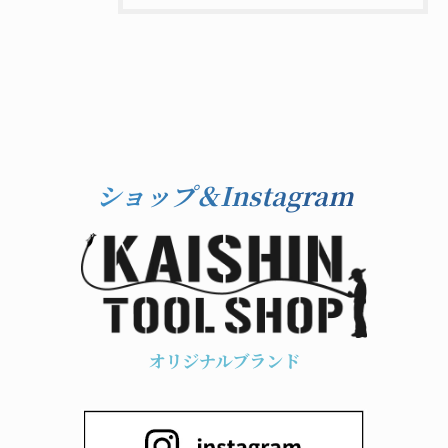
ショップ＆Instagram
オリジナルブランド