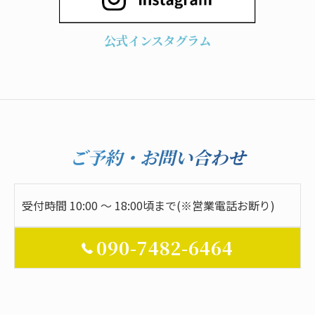
公式インスタグラム
ご予約・お問い合わせ
受付時間 10:00 ～ 18:00頃まで(※営業電話お断り)
090-7482-6464