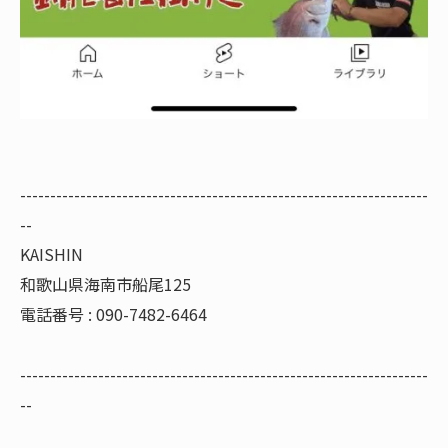
--------------------------------------------------------------------
--
KAISHIN
和歌山県海南市船尾125
電話番号 : 090-7482-6464
--------------------------------------------------------------------
--