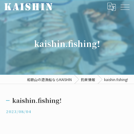
kaishin.fishing!
和歌山の遊漁船ならKAISHIN
釣果情報
kaishin.fishing!
kaishin.fishing!
2023/08/04