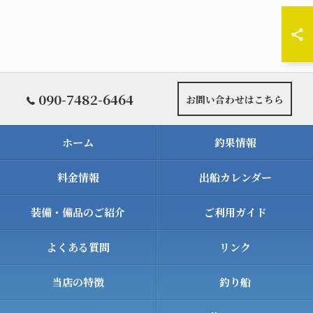
090-7482-6464
お問い合わせはこちら
ホーム
釣果情報
料金情報
出船カレンダー
装備・備品のご紹介
ご利用ガイド
よくある質問
リンク
当店の特徴
釣り船