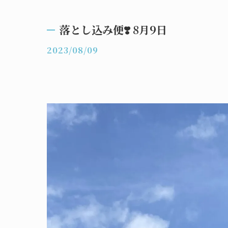
落とし込み便❣️ 8月9日
2023/08/09