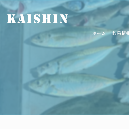
ホーム
釣果情