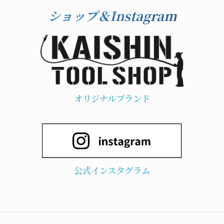
ショップ＆Instagram
オリジナルブランド
公式インスタグラム