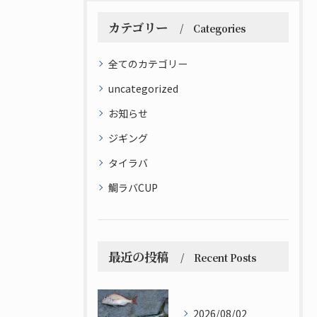
カテゴリー
Categories
全てのカテゴリー
uncategorized
お知らせ
ジギング
タイラバ
鯛ラバCUP
最近の投稿
Recent Posts
2026/08/02