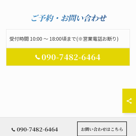
ご予約・お問い合わせ
受付時間 10:00 ～ 18:00頃まで(※営業電話お断り)
090-7482-6464
090-7482-6464
お問い合わせはこちら