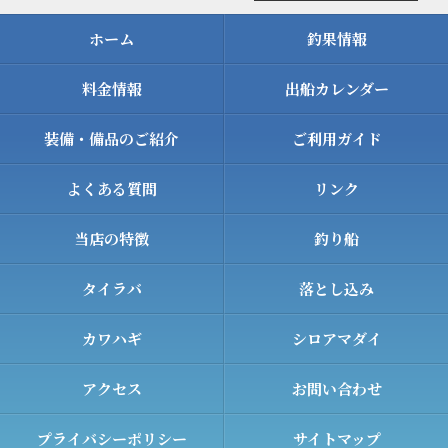
ホーム
釣果情報
料金情報
出船カレンダー
装備・備品のご紹介
ご利用ガイド
よくある質問
リンク
当店の特徴
釣り船
タイラバ
落とし込み
カワハギ
シロアマダイ
アクセス
お問い合わせ
プライバシーポリシー
サイトマップ