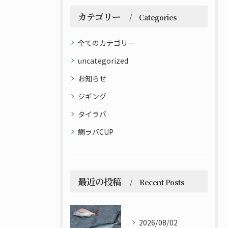
カテゴリー
Categories
全てのカテゴリー
uncategorized
お知らせ
ジギング
タイラバ
鯛ラバCUP
最近の投稿
Recent Posts
2026/08/02