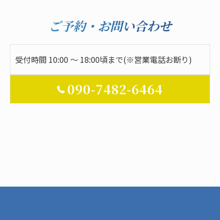
ご予約・お問い合わせ
受付時間 10:00 ～ 18:00頃まで(※営業電話お断り)
090-7482-6464