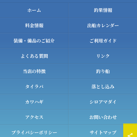
ホーム
釣果情報
料金情報
出船カレンダー
装備・備品のご紹介
ご利用ガイド
よくある質問
リンク
当店の特徴
釣り船
タイラバ
落とし込み
カワハギ
シロアマダイ
アクセス
お問い合わせ
プライバシーポリシー
サイトマップ