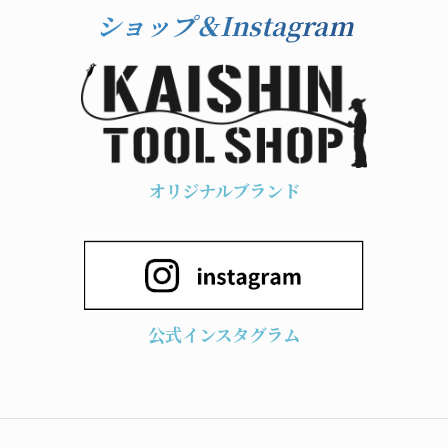
ショップ＆Instagram
オリジナルブランド
公式インスタグラム