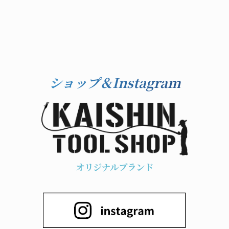
ショップ＆Instagram
オリジナルブランド