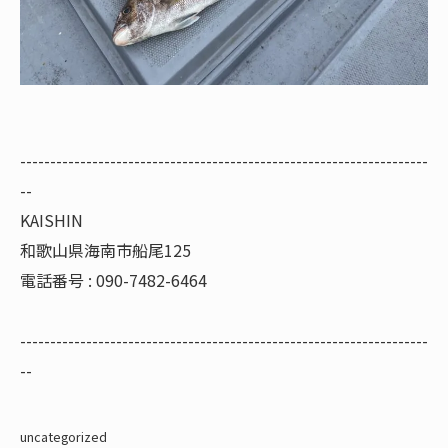
--------------------------------------------------------------------
--
KAISHIN
和歌山県海南市船尾125
電話番号 : 090-7482-6464
--------------------------------------------------------------------
--
uncategorized