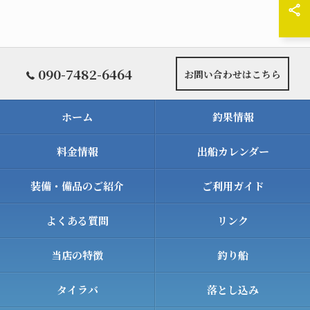
090-7482-6464
お問い合わせはこちら
ホーム
釣果情報
料金情報
出船カレンダー
装備・備品のご紹介
ご利用ガイド
よくある質問
リンク
当店の特徴
釣り船
タイラバ
落とし込み