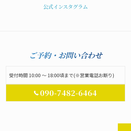
公式インスタグラム
ご予約・お問い合わせ
受付時間 10:00 ～ 18:00頃まで(※営業電話お断り)
090-7482-6464