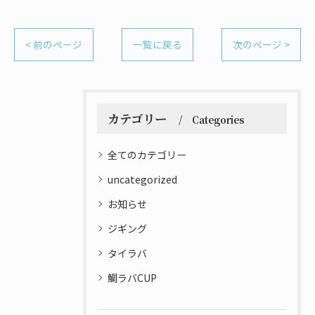
< 前のページ
一覧に戻る
次のページ >
カテゴリー
Categories
全てのカテゴリー
uncategorized
お知らせ
ジギング
タイラバ
鯛ラバCUP