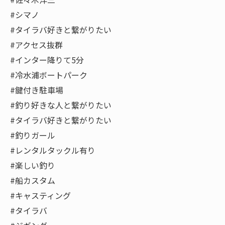
#シマノ
#タイラバ好きと繋がりたい
#アクセス抜群
#インター降りて5分
#冷水浦ボートパーク
#鍵付き駐車場
#釣り好きな人と繋がりたい
#タイラバ好きと繋がりたい
#釣りガール
#レンタルタックル有り
#楽しい釣り
#船カスタム
#キャスティング
#タイラバ