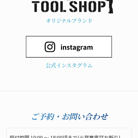
オリジナルブランド
公式インスタグラム
ご予約・お問い合わせ
受付時間 10:00 ～ 18:00頃まで(※営業電話お断り)