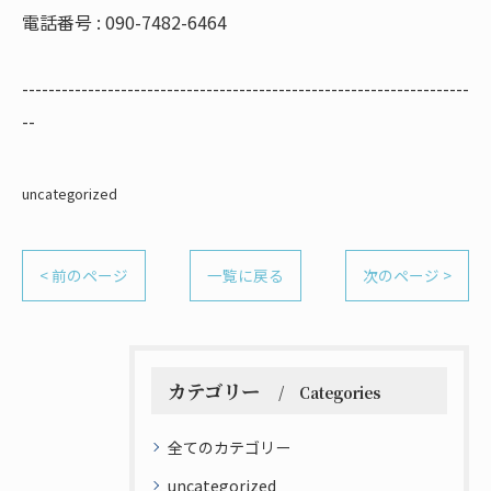
電話番号 : 090-7482-6464
--------------------------------------------------------------------
--
uncategorized
< 前のページ
一覧に戻る
次のページ >
カテゴリー
Categories
全てのカテゴリー
uncategorized