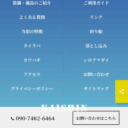
装備・備品のご紹介
ご利用ガイド
よくある質問
リンク
当店の特徴
釣り船
タイラバ
落とし込み
カワハギ
シロアマダイ
アクセス
お問い合わせ
プライバシーポリシー
サイトマップ
090-7482-6464
お問い合わせはこちら
© 2026 和歌山の遊漁船ならKAISHIN ALL RIGHTS RESERVED.