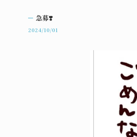
急募❣️
2024/10/01