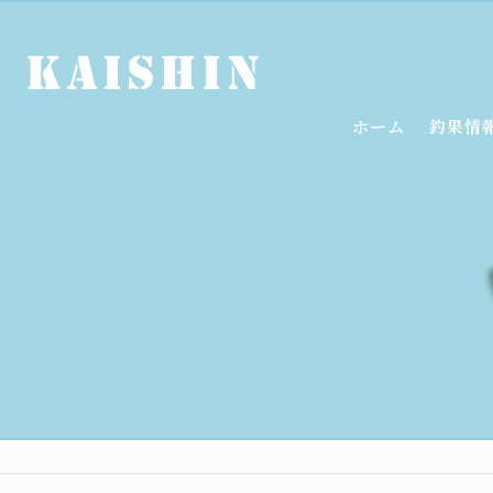
ホーム
釣果情