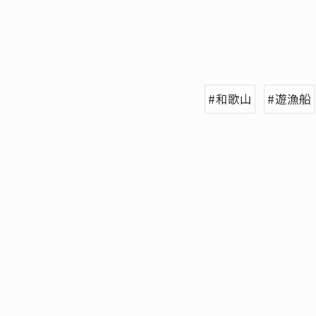
#和歌山
#遊漁船