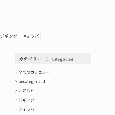
#ジギング
#甘ラバ
カテゴリー
Categories
全てのカテゴリー
uncategorized
お知らせ
ジギング
タイラバ