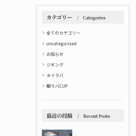
カテゴリー
Categories
全てのカテゴリー
uncategorized
お知らせ
ジギング
タイラバ
鯛ラバCUP
最近の投稿
Recent Posts