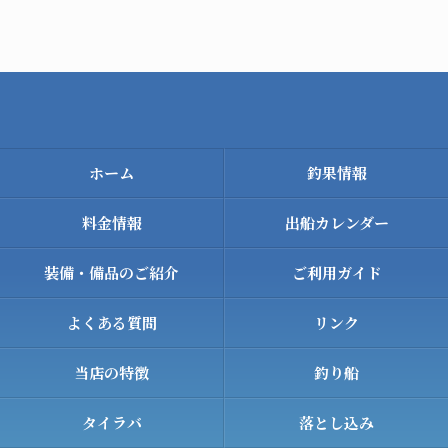
ホーム
釣果情報
料金情報
出船カレンダー
装備・備品のご紹介
ご利用ガイド
よくある質問
リンク
当店の特徴
釣り船
タイラバ
落とし込み