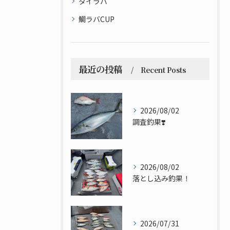
タイラバ
鯛ラバCUP
最近の投稿
Recent Posts
2026/08/02
調査釣果❣️
2026/08/02
落とし込み釣果！
2026/07/31