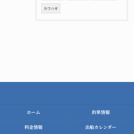
カワハギ
ホーム
釣果情報
料金情報
出船カレンダー