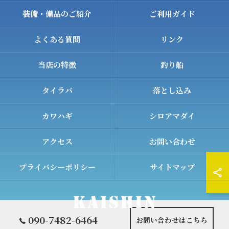
装備・備品のご紹介
ご利用ガイド
よくある質問
リンク
当店の特徴
釣り船
タイラバ
落とし込み
カワハギ
シロアマダイ
アクセス
お問い合わせ
プライバシーポリシー
サイトマップ
090-7482-6464
お問い合わせはこちら
© 2026 和歌山の遊漁船ならKAISHIN ALL RIGHTS RESERVED.