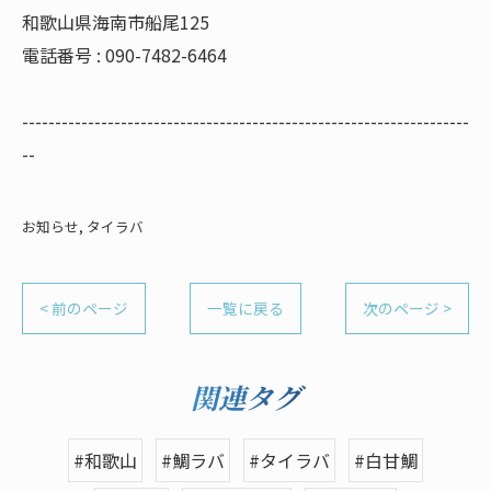
和歌山県海南市船尾125
電話番号 : 090-7482-6464
--------------------------------------------------------------------
--
お知らせ
タイラバ
< 前のページ
一覧に戻る
次のページ >
関連タグ
#和歌山
#鯛ラバ
#タイラバ
#白甘鯛