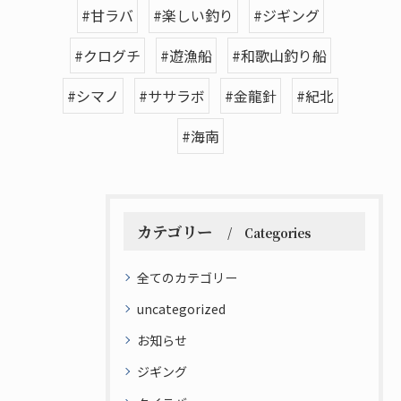
#甘ラバ
#楽しい釣り
#ジギング
#クログチ
#遊漁船
#和歌山釣り船
#シマノ
#ササラボ
#金龍針
#紀北
#海南
カテゴリー
Categories
全てのカテゴリー
uncategorized
お知らせ
ジギング