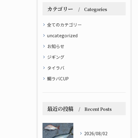
カテゴリー
Categories
全てのカテゴリー
uncategorized
お知らせ
ジギング
タイラバ
鯛ラバCUP
最近の投稿
Recent Posts
2026/08/02