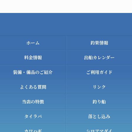
ホーム
釣果情報
料金情報
出船カレンダー
装備・備品のご紹介
ご利用ガイド
よくある質問
リンク
当店の特徴
釣り船
タイラバ
落とし込み
カワハギ
シロアマダイ