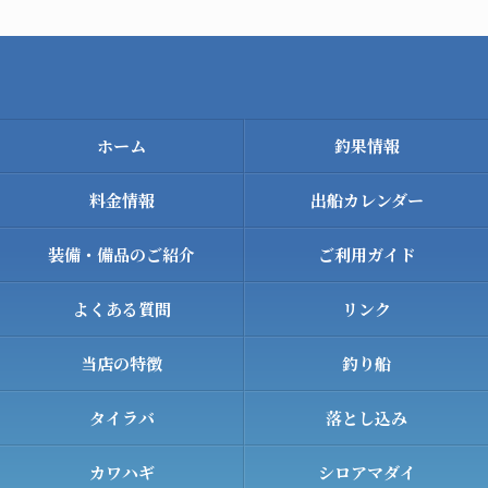
ホーム
釣果情報
料金情報
出船カレンダー
装備・備品のご紹介
ご利用ガイド
よくある質問
リンク
当店の特徴
釣り船
タイラバ
落とし込み
カワハギ
シロアマダイ