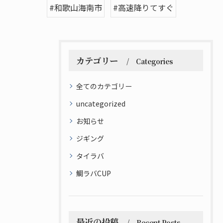
#和歌山海南市
#高速降りてすぐ
カテゴリー
Categories
全てのカテゴリー
uncategorized
お知らせ
ジギング
タイラバ
鯛ラバCUP
最近の投稿
Recent Posts