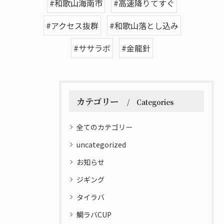
#和歌山海南市
#高速降りてすぐ
#アクセス抜群
#和歌山落とし込み
#ササラボ
#金龍針
カテゴリー
Categories
全てのカテゴリー
uncategorized
お知らせ
ジギング
タイラバ
鯛ラバCUP