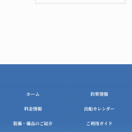
ホーム
釣果情報
料金情報
出船カレンダー
装備・備品のご紹介
ご利用ガイド