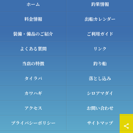
ホーム
釣果情報
料金情報
出船カレンダー
装備・備品のご紹介
ご利用ガイド
よくある質問
リンク
当店の特徴
釣り船
タイラバ
落とし込み
カワハギ
シロアマダイ
アクセス
お問い合わせ
プライバシーポリシー
サイトマップ