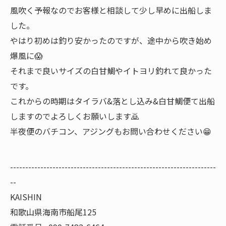
風吹く予報なのでお客様と相談して少し早めに出船しま
した。
やはり初めは釣り安かったのですが、途中から吹き始め
爆風に😱
それまで良いサイズの白甘鯛やイトヨリ釣れて良かった
です。
これからの時期はタイラバ&落とし込み&白甘鯛便て出船
しますのでよろしくお願いします🙇
半夜便のバチコン、アジングもお問い合わせください😁
--------------------------------------------------------------------
--
KAISHIN
和歌山県海南市船尾125