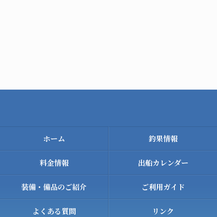
ホーム
釣果情報
料金情報
出船カレンダー
装備・備品のご紹介
ご利用ガイド
よくある質問
リンク