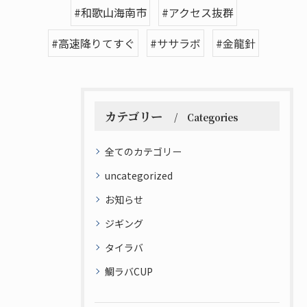
#和歌山海南市
#アクセス抜群
#高速降りてすぐ
#ササラボ
#金龍針
カテゴリー
Categories
全てのカテゴリー
uncategorized
お知らせ
ジギング
タイラバ
鯛ラバCUP