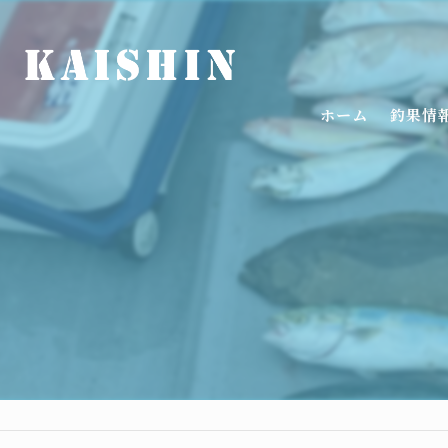
ホーム
釣果情