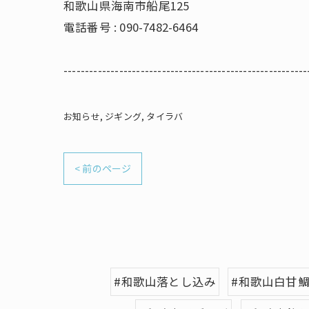
和歌山県海南市船尾125
電話番号 : 090-7482-6464
---------------------------------------------------------
お知らせ
ジギング
タイラバ
< 前のページ
#和歌山落とし込み
#和歌山白甘