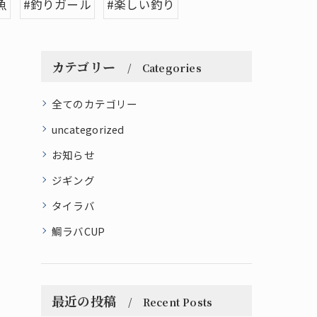
魚
#釣りガール
#楽しい釣り
カテゴリー
Categories
全てのカテゴリー
uncategorized
お知らせ
ジギング
タイラバ
鯛ラバCUP
最近の投稿
Recent Posts