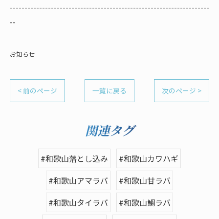
--------------------------------------------------------------------
--
お知らせ
< 前のページ
一覧に戻る
次のページ >
関連タグ
#和歌山落とし込み
#和歌山カワハギ
#和歌山アマラバ
#和歌山甘ラバ
#和歌山タイラバ
#和歌山鯛ラバ