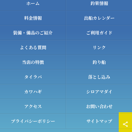
ホーム
釣果情報
料金情報
出船カレンダー
装備・備品のご紹介
ご利用ガイド
よくある質問
リンク
当店の特徴
釣り船
タイラバ
落とし込み
カワハギ
シロアマダイ
アクセス
お問い合わせ
プライバシーポリシー
サイトマップ