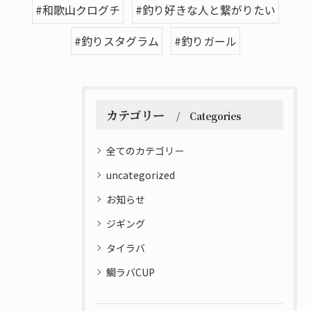
#和歌山クログチ
#釣り好きな人と繋がりたい
#釣りスタグラム
#釣りガール
カテゴリー
Categories
全てのカテゴリー
uncategorized
お知らせ
ジギング
タイラバ
鯛ラバCUP