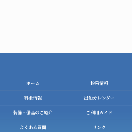
ホーム
釣果情報
料金情報
出船カレンダー
装備・備品のご紹介
ご利用ガイド
よくある質問
リンク