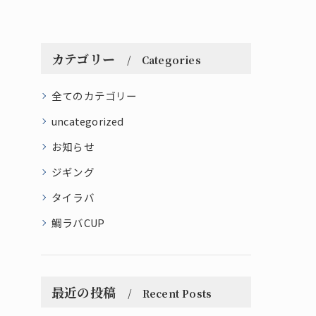
カテゴリー
Categories
全てのカテゴリー
uncategorized
お知らせ
ジギング
タイラバ
鯛ラバCUP
最近の投稿
Recent Posts