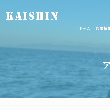
ホーム
釣果情