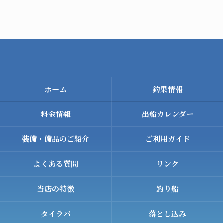
ホーム
釣果情報
料金情報
出船カレンダー
装備・備品のご紹介
ご利用ガイド
よくある質問
リンク
当店の特徴
釣り船
タイラバ
落とし込み