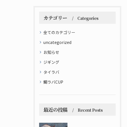
カテゴリー
Categories
全てのカテゴリー
uncategorized
お知らせ
ジギング
タイラバ
鯛ラバCUP
最近の投稿
Recent Posts