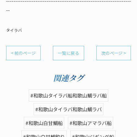
--------------------------------------------------------------------
--
タイラバ
< 前のページ
一覧に戻る
次のページ >
関連タグ
#和歌山タイラバ船和歌山鯛ラバ船
#和歌山タイラバ和歌山鯛ラバ
#和歌山白甘鯛船
#和歌山アマラバ船
#和歌山白甘鯛釣り
#和歌山ジギング船