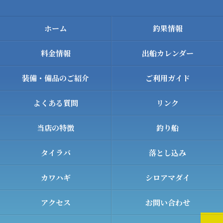
ホーム
釣果情報
料金情報
出船カレンダー
装備・備品のご紹介
ご利用ガイド
よくある質問
リンク
当店の特徴
釣り船
タイラバ
落とし込み
カワハギ
シロアマダイ
アクセス
お問い合わせ