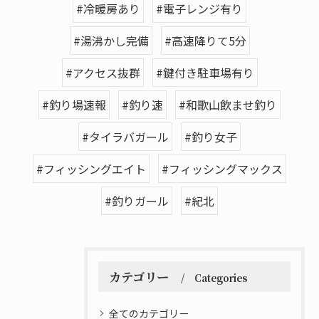
#冷暖房あり
#電子レンジ有り
#湯沸かし完備
#高速降りて5分
#アクセス抜群
#鍵付き駐車場有り
#釣り場速報
#釣り速
#和歌山飲ませ釣り
#タイラバガール
#釣り女子
#フィッシングエイト
#フィッシングマックス
#釣りガール
#紀北
カテゴリー
Categories
全てのカテゴリー