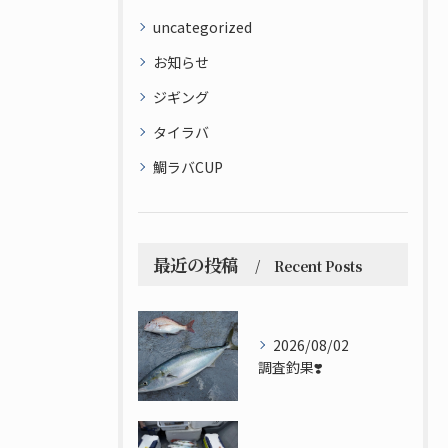
uncategorized
お知らせ
ジギング
タイラバ
鯛ラバCUP
最近の投稿
Recent Posts
2026/08/02
調査釣果❣️