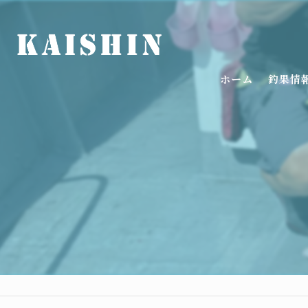
ホーム
釣果情