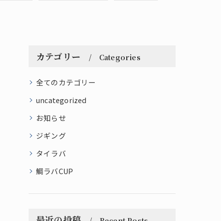
カテゴリー
Categories
全てのカテゴリー
uncategorized
お知らせ
ジギング
タイラバ
鯛ラバCUP
最近の投稿
Recent Posts