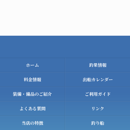
ホーム
釣果情報
料金情報
出船カレンダー
装備・備品のご紹介
ご利用ガイド
よくある質問
リンク
当店の特徴
釣り船