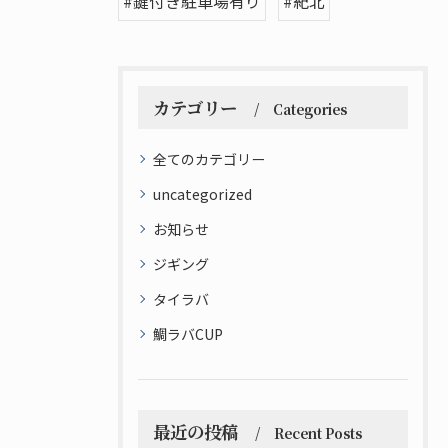
#鍵付き駐車場有り
#紀北
カテゴリー
Categories
全てのカテゴリー
uncategorized
お知らせ
ジギング
タイラバ
鯛ラバCUP
最近の投稿
Recent Posts