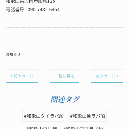
和歌山県海南市船尾125
電話番号 : 090-7482-6464
--------------------------------------------------------------------
--
お知らせ
< 前のページ
一覧に戻る
次のページ >
関連タグ
#和歌山タイラバ船
#和歌山鯛ラバ船
#和歌山白甘鯛
#和歌山アマラバ船