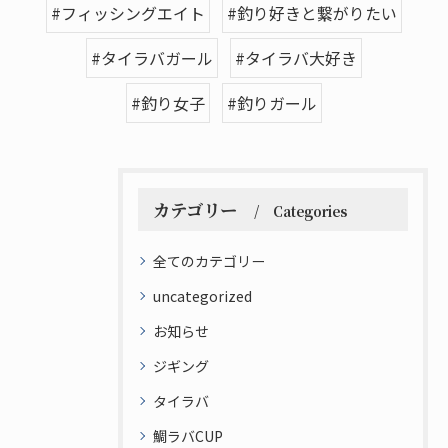
#フィッシングエイト
#釣り好きと繋がりたい
#タイラバガール
#タイラバ大好き
#釣り女子
#釣りガール
カテゴリー
Categories
全てのカテゴリー
uncategorized
お知らせ
ジギング
タイラバ
鯛ラバCUP