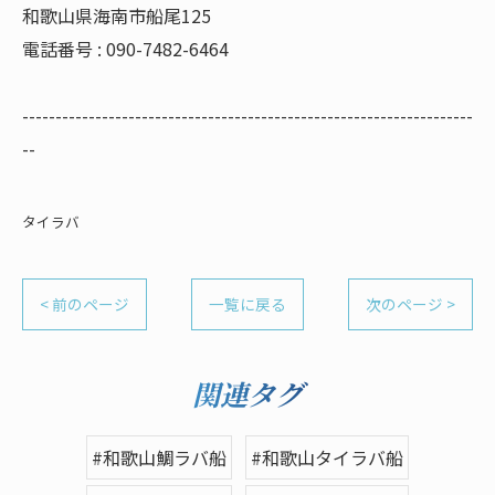
和歌山県海南市船尾125
電話番号 : 090-7482-6464
--------------------------------------------------------------------
--
タイラバ
< 前のページ
一覧に戻る
次のページ >
関連タグ
#和歌山鯛ラバ船
#和歌山タイラバ船