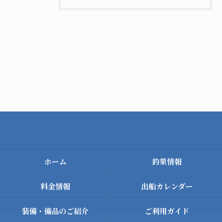
ホーム
釣果情報
料金情報
出船カレンダー
装備・備品のご紹介
ご利用ガイド