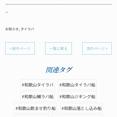
--------------------------------------------------------------------
--
お知らせ
タイラバ
< 前のページ
一覧に戻る
次のページ >
関連タグ
#和歌山タイラバ
#和歌山タイラバ船
#和歌山鯛ラバ船
#和歌山ジギング船
#和歌山飲ませ釣り船
#和歌山落とし込み船