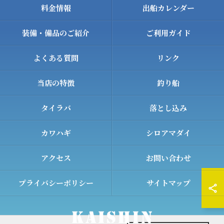
料金情報
出船カレンダー
装備・備品のご紹介
ご利用ガイド
よくある質問
リンク
当店の特徴
釣り船
タイラバ
落とし込み
カワハギ
シロアマダイ
アクセス
お問い合わせ
プライバシーポリシー
サイトマップ