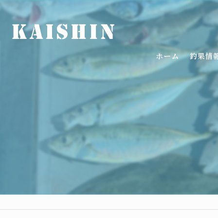
ホーム
釣果情