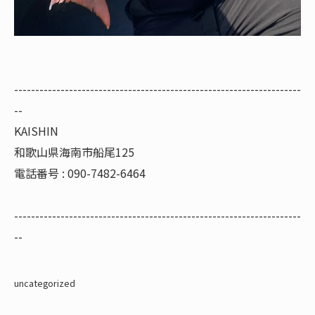
--------------------------------------------------------------------
--
KAISHIN
和歌山県海南市船尾125
電話番号 : 090-7482-6464
--------------------------------------------------------------------
--
uncategorized