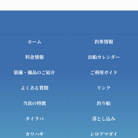
ホーム
釣果情報
料金情報
出船カレンダー
装備・備品のご紹介
ご利用ガイド
よくある質問
リンク
当店の特徴
釣り船
タイラバ
落とし込み
カワハギ
シロアマダイ