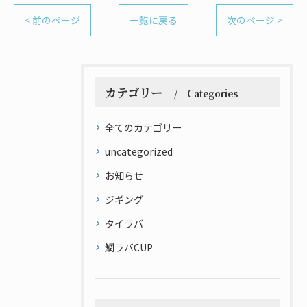
< 前のページ
一覧に戻る
次のページ >
カテゴリー
Categories
全てのカテゴリー
uncategorized
お知らせ
ジギング
タイラバ
鯛ラバCUP