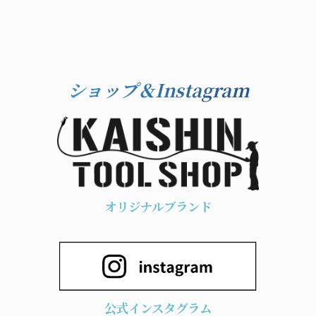
ショップ＆Instagram
オリジナルブランド
公式インスタグラム