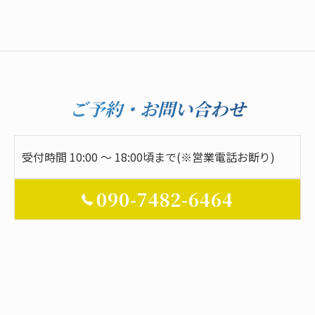
ご予約・お問い合わせ
受付時間 10:00 ～ 18:00頃まで(※営業電話お断り)
090-7482-6464