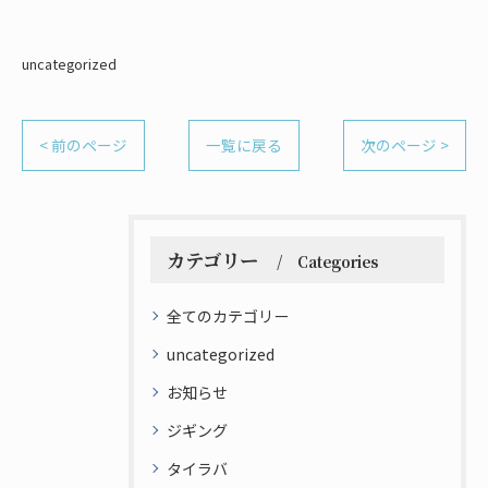
uncategorized
< 前のページ
一覧に戻る
次のページ >
カテゴリー
Categories
全てのカテゴリー
uncategorized
お知らせ
ジギング
タイラバ