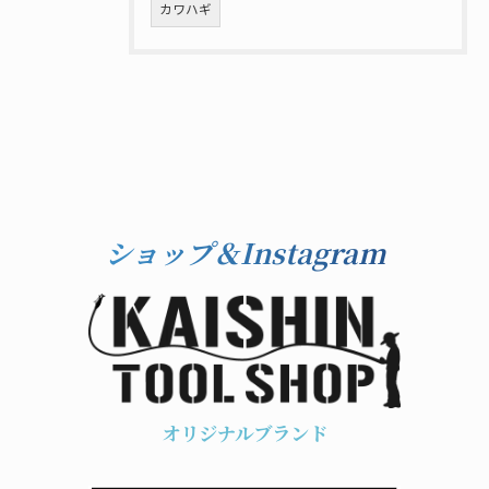
カワハギ
ショップ＆Instagram
オリジナルブランド