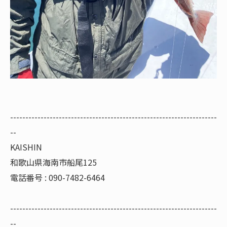
--------------------------------------------------------------------
--
KAISHIN
和歌山県海南市船尾125
電話番号 : 090-7482-6464
--------------------------------------------------------------------
--