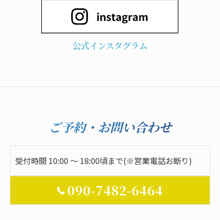
公式インスタグラム
ご予約・お問い合わせ
受付時間 10:00 ～ 18:00頃まで(※営業電話お断り)
090-7482-6464