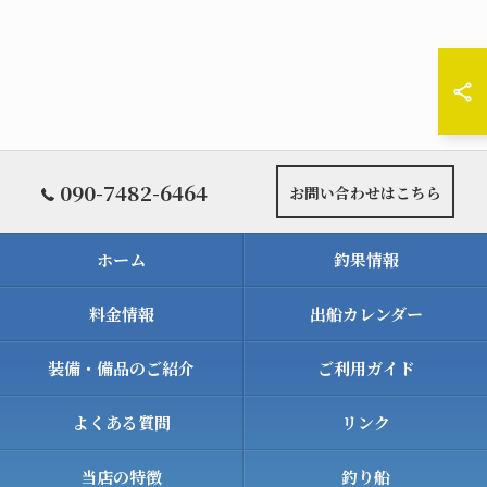
090-7482-6464
お問い合わせはこちら
ホーム
釣果情報
料金情報
出船カレンダー
装備・備品のご紹介
ご利用ガイド
よくある質問
リンク
当店の特徴
釣り船