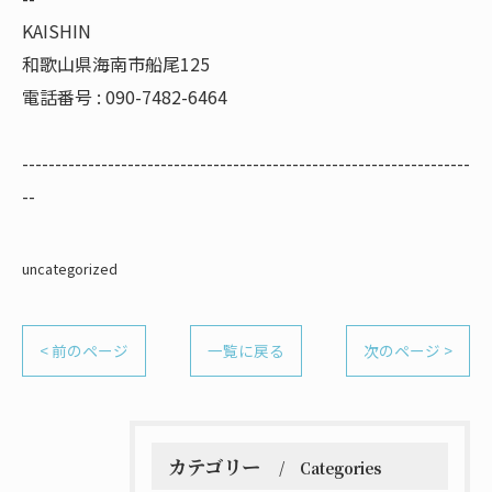
KAISHIN
和歌山県海南市船尾125
電話番号 : 090-7482-6464
--------------------------------------------------------------------
--
uncategorized
< 前のページ
一覧に戻る
次のページ >
カテゴリー
Categories