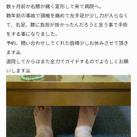
数ヶ月前か右膝が痛く変形して来て病院へ。
数年前の事故で頸椎を痛めて左手足が少し力が入らなく
て、右足、膝に負担が掛かったんだろうと言う事で手術
をする事になりました。
予約、問い合わせしてくれた皆様少しお休みさせて頂き
ます🙇
退院してからはまた全力でガイドするのでよろしくお願
いします🙇