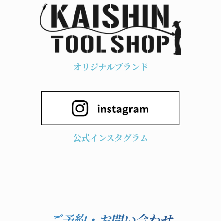
オリジナルブランド
公式インスタグラム
ご予約・お問い合わせ