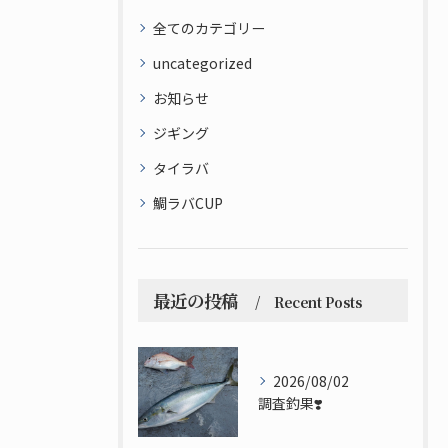
全てのカテゴリー
uncategorized
お知らせ
ジギング
タイラバ
鯛ラバCUP
最近の投稿
Recent Posts
2026/08/02
調査釣果❣️