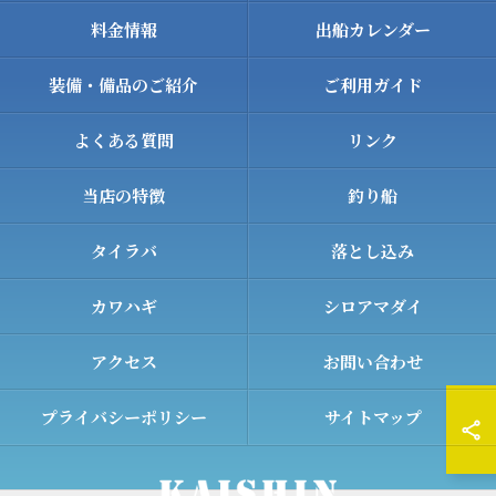
料金情報
出船カレンダー
装備・備品のご紹介
ご利用ガイド
よくある質問
リンク
当店の特徴
釣り船
タイラバ
落とし込み
カワハギ
シロアマダイ
アクセス
お問い合わせ
プライバシーポリシー
サイトマップ