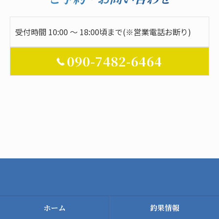
受付時間 10:00 ～ 18:00頃まで(※営業電話お断り)
090-7482-6464
ホーム
釣果情報