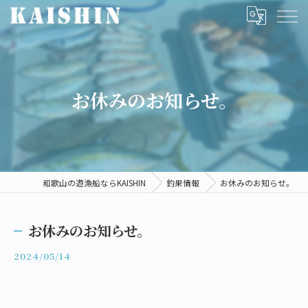
お休みのお知らせ。
和歌山の遊漁船ならKAISHIN
釣果情報
お休みのお知らせ。
お休みのお知らせ。
2024/05/14