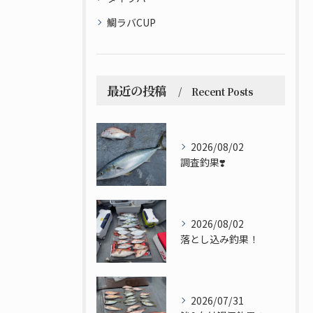
鯛ラバCUP
最近の投稿
Recent Posts
2026/08/02
調査釣果❣️
2026/08/02
落とし込み釣果！
2026/07/31