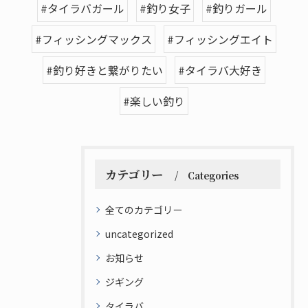
#タイラバガール
#釣り女子
#釣りガール
#フィッシングマックス
#フィッシングエイト
#釣り好きと繋がりたい
#タイラバ大好き
#楽しい釣り
カテゴリー
Categories
全てのカテゴリー
uncategorized
お知らせ
ジギング
タイラバ