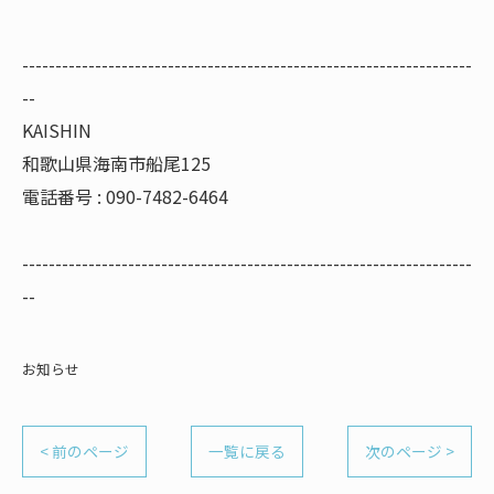
--------------------------------------------------------------------
--
KAISHIN
和歌山県海南市船尾125
電話番号 : 090-7482-6464
--------------------------------------------------------------------
--
お知らせ
< 前のページ
一覧に戻る
次のページ >