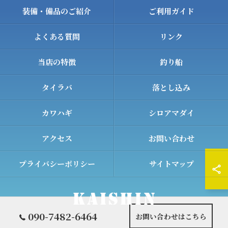
装備・備品のご紹介
ご利用ガイド
よくある質問
リンク
当店の特徴
釣り船
タイラバ
落とし込み
カワハギ
シロアマダイ
アクセス
お問い合わせ
プライバシーポリシー
サイトマップ
090-7482-6464
お問い合わせはこちら
© 2026 和歌山の遊漁船ならKAISHIN ALL RIGHTS RESERVED.