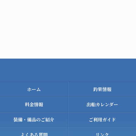
ホーム
釣果情報
料金情報
出船カレンダー
装備・備品のご紹介
ご利用ガイド
よくある質問
リンク