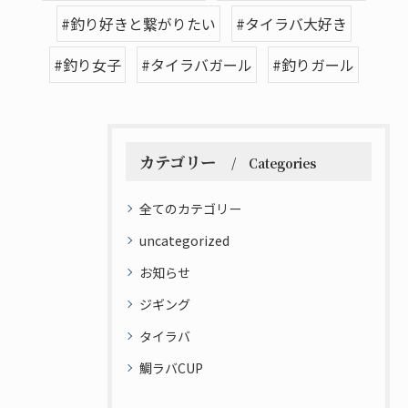
#釣り好きと繋がりたい
#タイラバ大好き
#釣り女子
#タイラバガール
#釣りガール
カテゴリー
Categories
全てのカテゴリー
uncategorized
お知らせ
ジギング
タイラバ
鯛ラバCUP