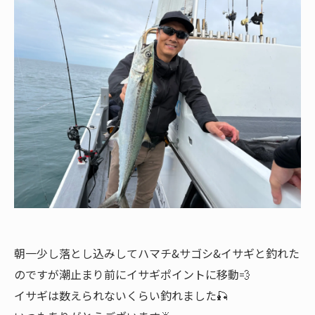
朝一少し落とし込みしてハマチ&サゴシ&イサギと釣れた
のですが潮止まり前にイサギポイントに移動💨
イサギは数えられないくらい釣れました🎣